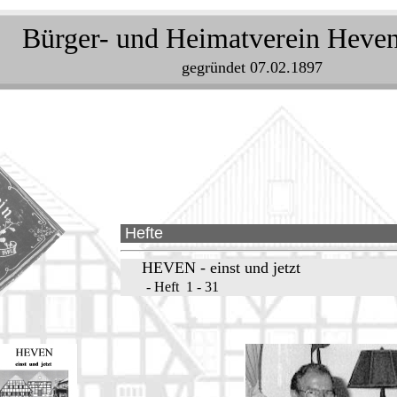
Bürger- und Heimatverein Heven
gegründet 07.02.1897
Hefte
HEVEN - einst und jetzt
- Heft 1 - 31